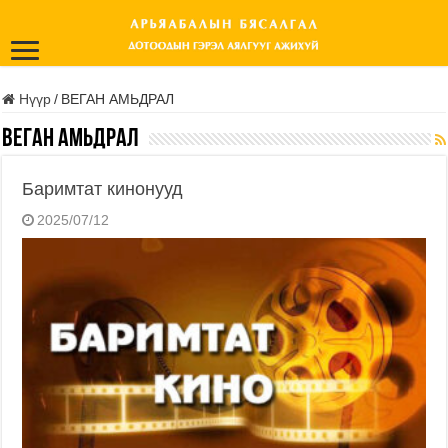
Нүүр
/
ВЕГАН АМЬДРАЛ
ВЕГАН АМЬДРАЛ
Баримтат кинонууд
2025/07/12