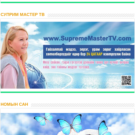
СУПРИМ МАСТЕР ТВ
НОМЫН САН