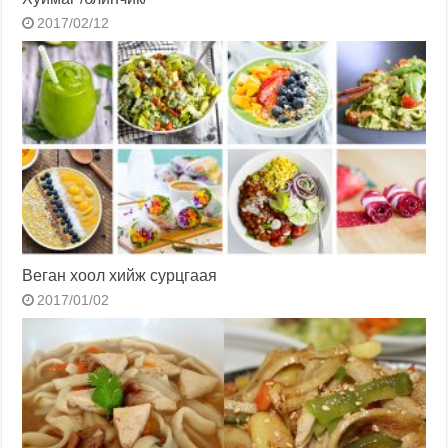
2017/02/12
Веган хоол хийж сурцгаая
2017/01/02