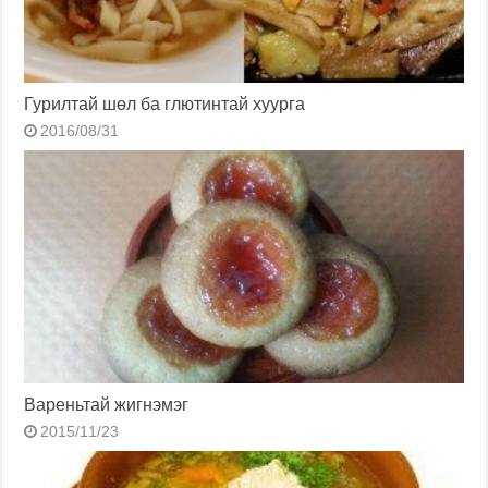
Гурилтай шөл ба глютинтай хуурга
2016/08/31
Вареньтай жигнэмэг
2015/11/23