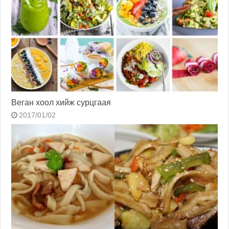
Веган хоол хийж сурцгаая
2017/01/02