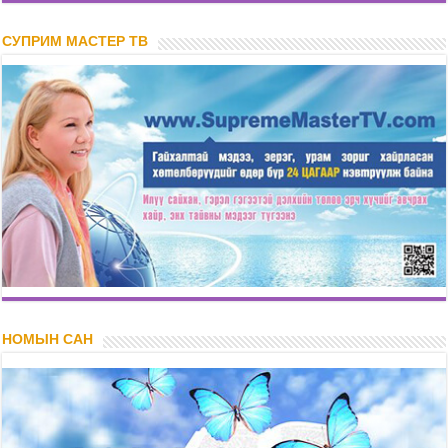
СУПРИМ МАСТЕР ТВ
НОМЫН САН