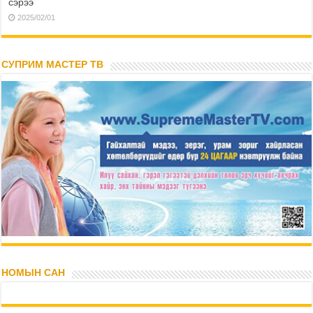
сэрээ
2025/02/01
СУПРИМ МАСТЕР ТВ
НОМЫН САН