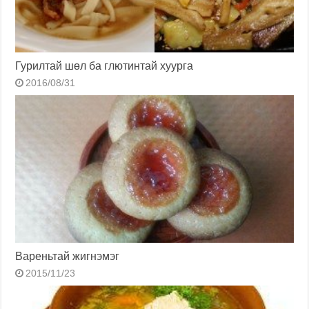
Гурилтай шөл ба глютинтай хуурга
2016/08/31
Вареньтай жигнэмэг
2015/11/23