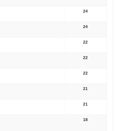
24
24
22
22
22
21
21
18