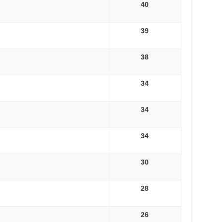
40
39
38
34
34
34
30
28
26