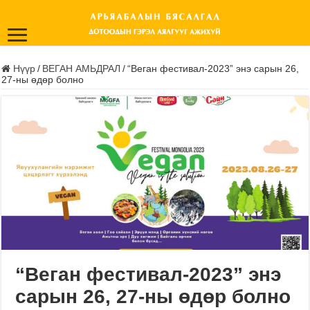
Нүүр
/
ВЕГАН АМЬДРАЛ
/
“Веган фестивал-2023” энэ сарын 26,
27-ны өдөр болно
“Веган фестивал-2023” энэ
сарын 26, 27-ны өдөр болно