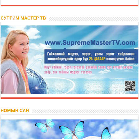
СУПРИМ МАСТЕР ТВ
НОМЫН САН