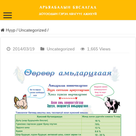
Нүүр
/
Uncategorized
/
2014/03/19
Uncategorized
1,665 Views