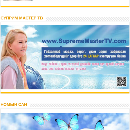
СУПРИМ МАСТЕР ТВ
НОМЫН САН