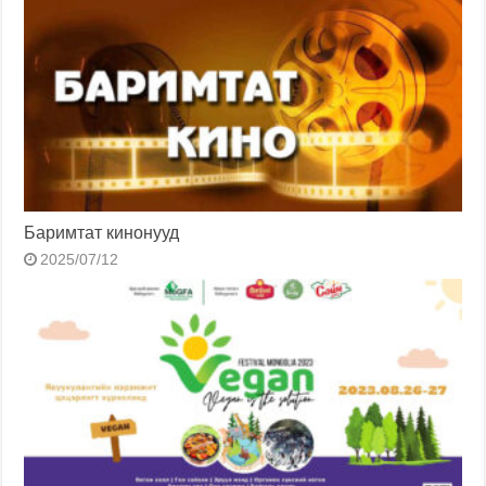
Баримтат кинонууд
2025/07/12