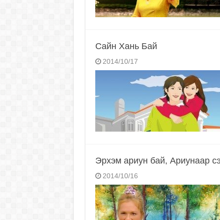
Сайн Хань Бай
2014/10/17
Эрхэм ариун бай, Ариунаар сэ
2014/10/16