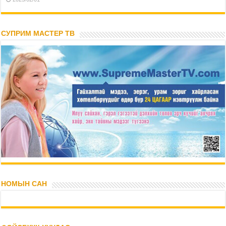
СУПРИМ МАСТЕР ТВ
НОМЫН САН