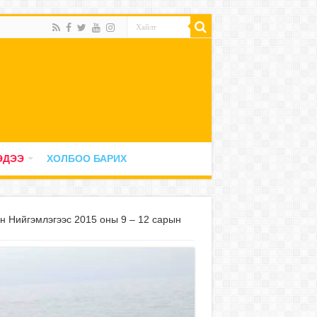
ЭДЭЭ
ХОЛБОО БАРИХ
н Нийгэмлэгээс 2015 оны 9 – 12 сарын