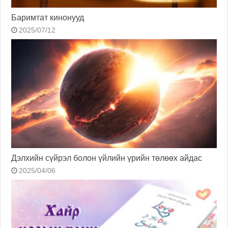
Баримтат кинонууд
2025/07/12
Дэлхийн сүйрэл болон үйлийн үрийн төлөөх айдас
2025/04/06