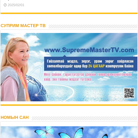
2025/02/01
СУПРИМ МАСТЕР ТВ
НОМЫН САН